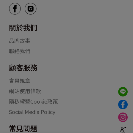
關於我們
品牌故事
聯絡我們
顧客服務
會員規章
網站使用條款
隱私權暨Cookie政策
Social Media Policy
常見問題