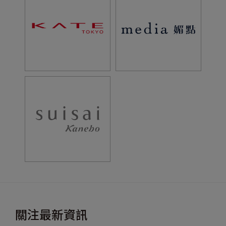
關注最新資訊