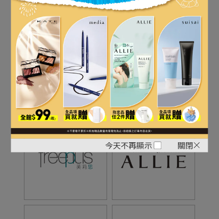
立即購買
品牌介紹
今天不再顯示
關閉