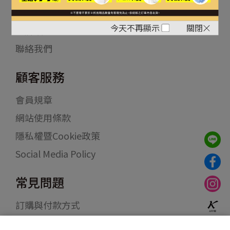
關於我們
今天不再顯示
關閉
品牌故事
聯絡我們
顧客服務
會員規章
網站使用條款
隱私權暨Cookie政策
Social Media Policy
常見問題
訂購與付款方式
物流配送