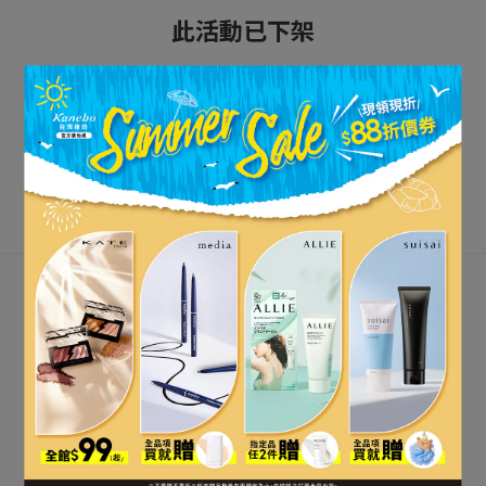
此活動已下架
立即購買
關注最新資訊
關於我們