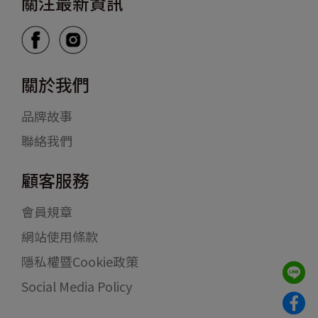
關注最新資訊
關於我們
品牌故事
聯絡我們
顧客服務
會員規章
網站使用條款
隱私權暨Cookie政策
Social Media Policy