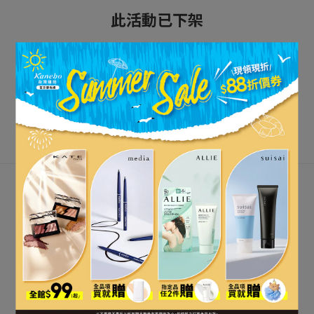
此活動已下架
立即購買
關注最新資訊
關於我們