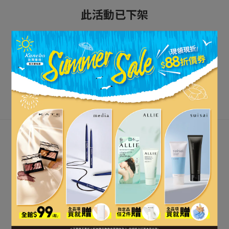
此活動已下架
立即購買
關注最新資訊
關於我們