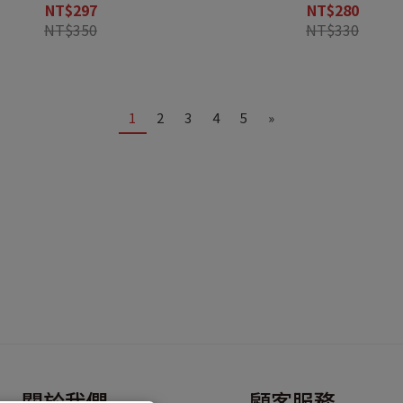
NT$297
NT$280
NT$350
NT$330
1
2
3
4
5
»
關於我們
顧客服務