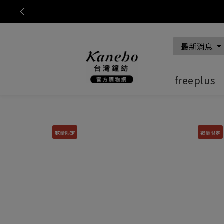
Summe
Previous
最新消息
freeplus
數量限定
數量限定