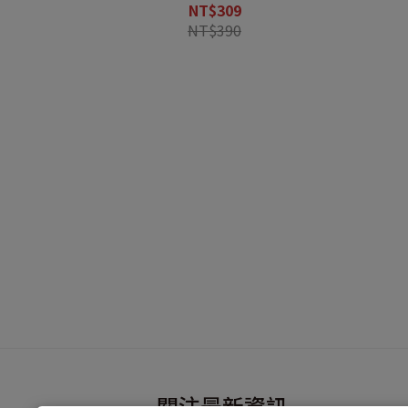
NT$309
NT$390
關注最新資訊