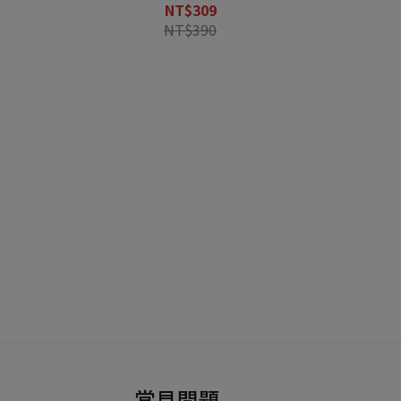
NT$309
NT$390
常見問題