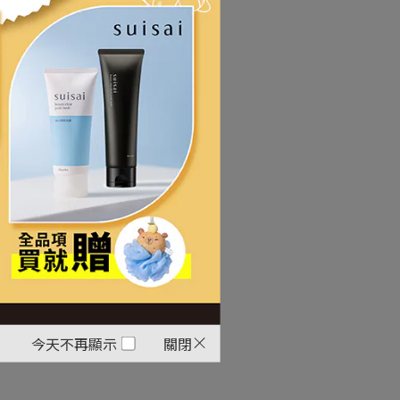
今天不再顯示
關閉