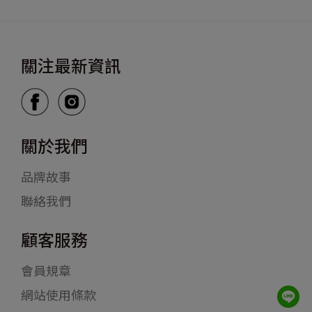
關注最新資訊
關於我們
品牌故事
聯絡我們
顧客服務
會員規章
網站使用條款