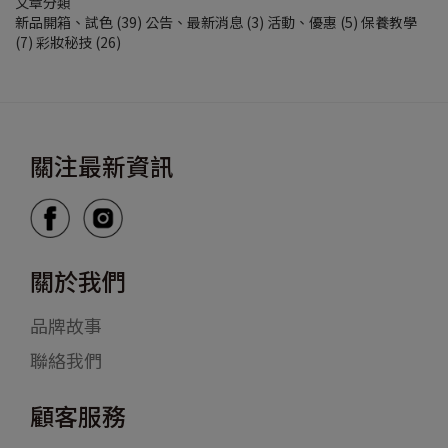
文章分類
新品開箱、試色
(39)
公告、最新消息
(3)
活動、優惠
(5)
保養教學
(7)
彩妝秘技
(26)
關注最新資訊
關於我們
品牌故事
聯絡我們
顧客服務