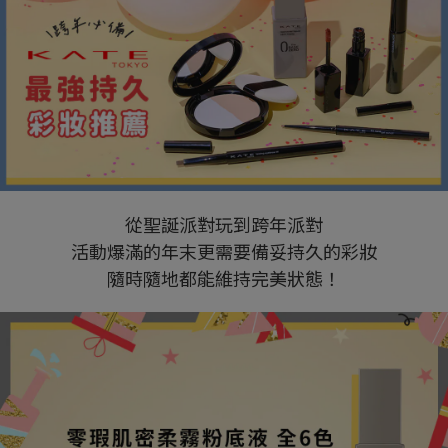
從聖誕派對玩到跨年派對
活動爆滿的年末更需要備妥持久的彩妝
隨時隨地都能維持完美狀態！