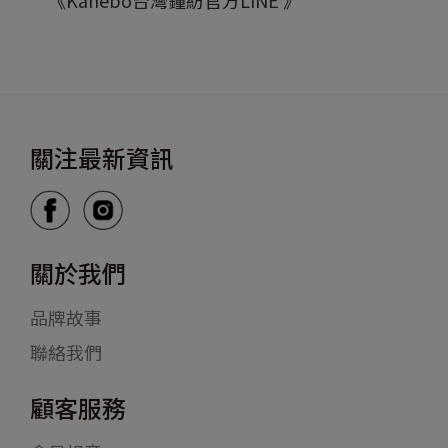
《Kanebo台灣鐘紡官方LINE 》
Kanebo_tw
關注最新資訊
關於我們
品牌故事
聯絡我們
顧客服務