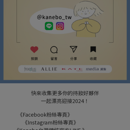
快來收集更多你的持妝好夥伴
一起漂亮迎接2024！
《Facebook粉絲專頁》
Kanebo台灣鐘紡
《Instagram粉絲專頁》
Kanebo_tw