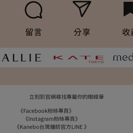
立刻到官網尋找專屬你的眼線筆
《Facebook粉絲專頁》
Kanebo台灣鐘紡
《Instagram粉絲專頁》
Kanebo_tw
《Kanebo台灣鐘紡官方LINE 》
Kanebo_tw