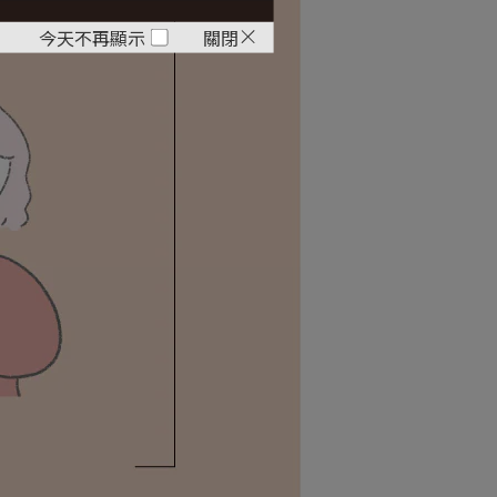
今天不再顯示
關閉