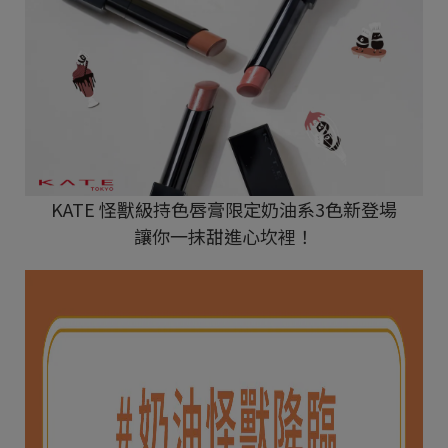
KATE 怪獸級持色唇膏限定奶油系3色新登場
讓你一抹甜進心坎裡！