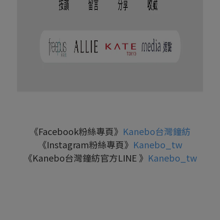
《Facebook粉絲專頁》
Kanebo台灣鐘紡
《Instagram粉絲專頁》
Kanebo_tw
《Kanebo台灣鐘紡官方LINE 》
Kanebo_tw