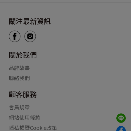
關注最新資訊
關於我們
品牌故事
聯絡我們
顧客服務
會員規章
網站使用條款
隱私權暨Cookie政策