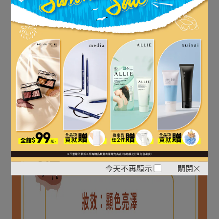
立即購買
今天不再顯示
關閉