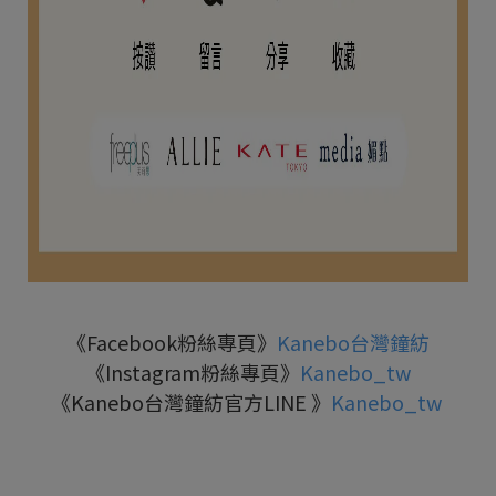
《Facebook粉絲專頁》
Kanebo台灣鐘紡
《Instagram粉絲專頁》
Kanebo_tw
《Kanebo台灣鐘紡官方LINE 》
Kanebo_tw