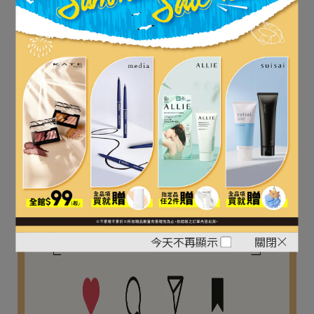
立即購買
今天不再顯示
關閉