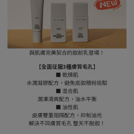
與肌膚完美契合的妝前乳登場！
【全面征服3種膚質毛孔】
■ 乾燥肌
水潤凝膠配方，避免底妝積粉斑駁
■ 混合肌
潤澤清爽配方，油水平衡
■ 油性肌
皮膚雙重阻隔配方，抑制油光
解決不同膚質毛孔 整天不脫妝！