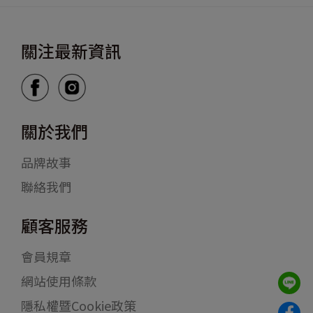
關注最新資訊
關於我們
品牌故事
聯絡我們
顧客服務
會員規章
網站使用條款
隱私權暨Cookie政策