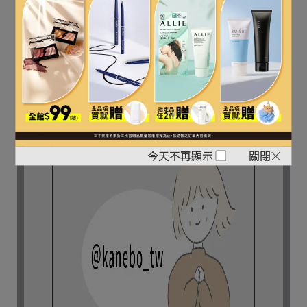
立即購買
今天不再顯示
關閉