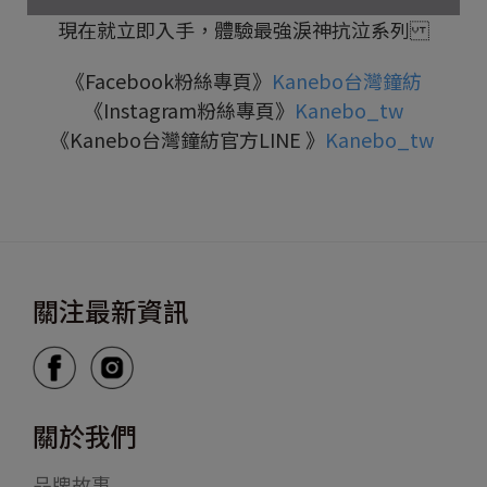
現在就立即入手，體驗最強淚神抗泣系列
《Facebook粉絲專頁》
Kanebo台灣鐘紡
《Instagram粉絲專頁》
Kanebo_tw
《Kanebo台灣鐘紡官方LINE 》
Kanebo_tw
關注最新資訊
關於我們
品牌故事