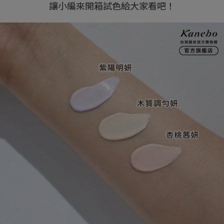
讓小編來開箱試色給大家看吧！