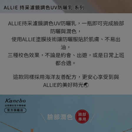
ALLIE持采濾鏡調色UV防曬乳，一瓶即可完成臉部
防曬與潤色，
使用ALLIE塗膜技術讓防曬服貼於肌膚、不易出
油，
三種校色效果，不論是約會、出遊，或是日常上班
都合適。
這款同樣採用海洋友善配方，更安心享受到與
ALLIE的美好時光🌏