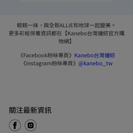
輕輕一抹，與全新ALLIE和地球一起變美。
更多彩粧保養資訊都在【Kanebo台灣鐘紡官方購
物網】
《Facebook粉絲專頁》
Kanebo台灣鐘紡
《Instagram粉絲專頁》
@kanebo_tw
關注最新資訊